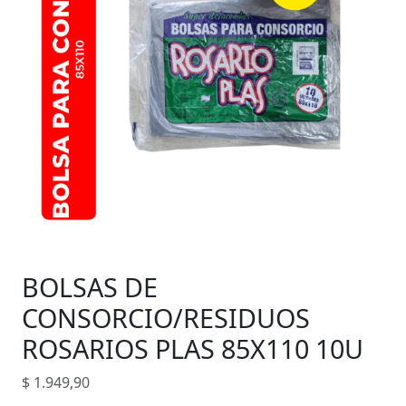
BOLSAS DE
CONSORCIO/RESIDUOS
ROSARIOS PLAS 85X110 10U
$
1.949,90