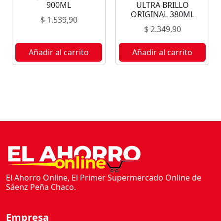
900ML
ULTRA BRILLO
ORIGINAL 380ML
$
1.539,90
$
2.349,90
Añadir al carrito
Añadir al carrito
El Ahorro Online, El Primer Supermercado Online de
Sáenz Peña Chaco.
Empresa