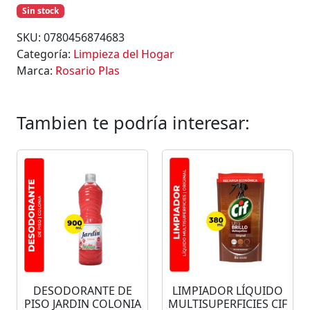
Sin stock
SKU:
0780456874683
Categoría:
Limpieza del Hogar
Marca:
Rosario Plas
Tambien te podría interesar:
DESODORANTE DE
LIMPIADOR LÍQUIDO
PISO JARDIN COLONIA
MULTISUPERFICIES CIF