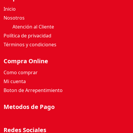
Inicio
Nosotros
Atención al Cliente
Política de privacidad
Términos y condiciones
Compra Online
Como comprar
Mi cuenta
Boton de Arrepentimiento
Metodos de Pago
Redes Sociales