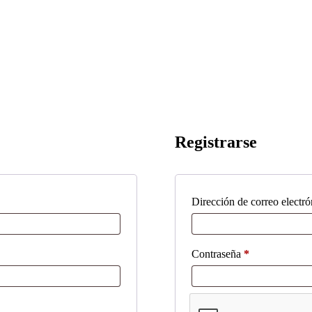
Registrarse
Dirección de correo electr
Obligatorio
Contraseña
*