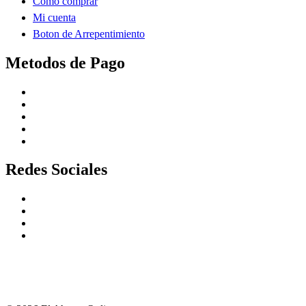
Como comprar
Mi cuenta
Boton de Arrepentimiento
Metodos de Pago
Redes Sociales