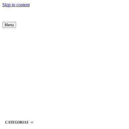
Skip to content
Menu
CATEGORIAS