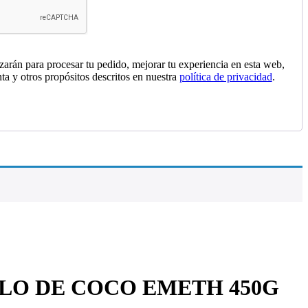
izarán para procesar tu pedido, mejorar tu experiencia en esta web,
nta y otros propósitos descritos en nuestra
política de privacidad
.
LO DE COCO EMETH 450G