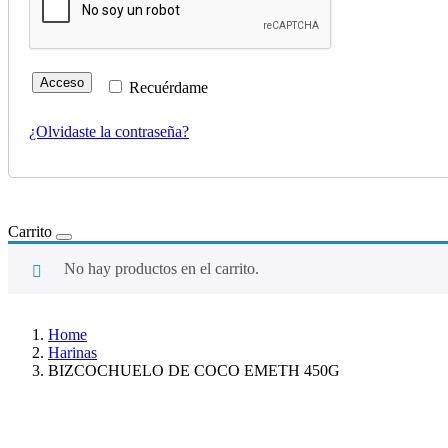
Acceso
Recuérdame
¿Olvidaste la contraseña?
Carrito
No hay productos en el carrito.
Home
Harinas
BIZCOCHUELO DE COCO EMETH 450G