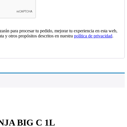
izarán para procesar tu pedido, mejorar tu experiencia en esta web,
nta y otros propósitos descritos en nuestra
política de privacidad
.
JA BIG C 1L