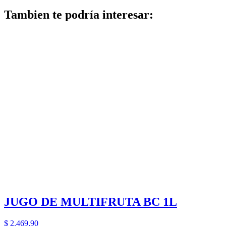
Tambien te podría interesar:
JUGO DE MULTIFRUTA BC 1L
$
2.469,90