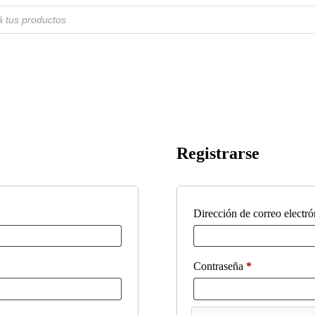
Registrarse
Dirección de correo electr
Obligatorio
Contraseña
*