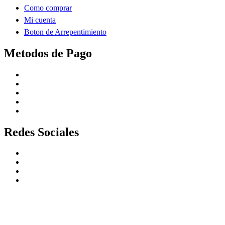
Como comprar
Mi cuenta
Boton de Arrepentimiento
Metodos de Pago
Redes Sociales