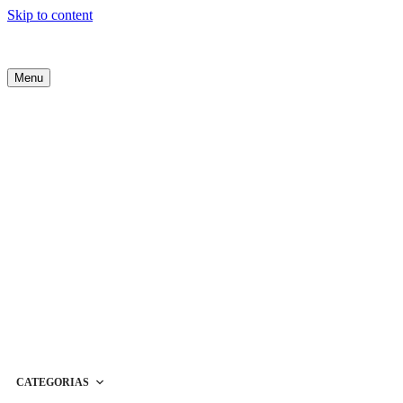
Skip to content
Menu
CATEGORIAS