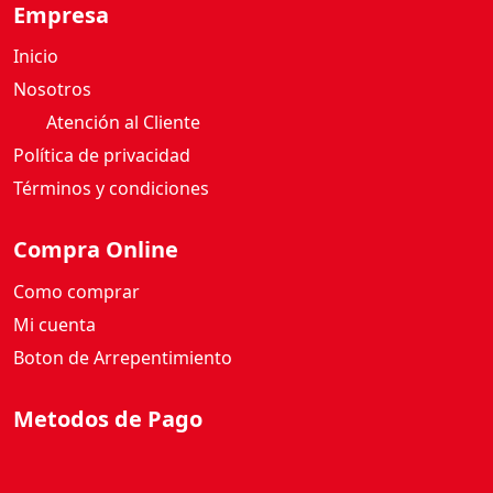
Empresa
Inicio
Nosotros
Atención al Cliente
Política de privacidad
Términos y condiciones
Compra Online
Como comprar
Mi cuenta
Boton de Arrepentimiento
Metodos de Pago