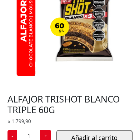
ALFAJOR TRISHOT BLANCO
TRIPLE 60G
$
1.799,90
A
-
+
Añadir al carrito