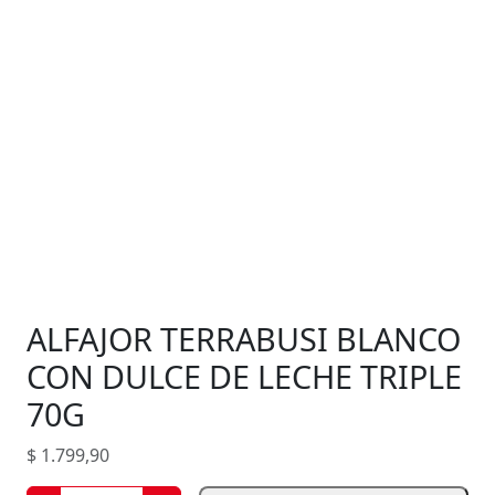
ALFAJOR TERRABUSI BLANCO
CON DULCE DE LECHE TRIPLE
70G
$
1.799,90