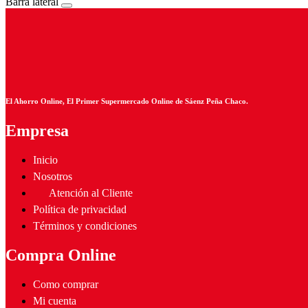
Barra lateral
El Ahorro Online, El Primer Supermercado Online de Sáenz Peña Chaco.
Empresa
Inicio
Nosotros
Atención al Cliente
Política de privacidad
Términos y condiciones
Compra Online
Como comprar
Mi cuenta