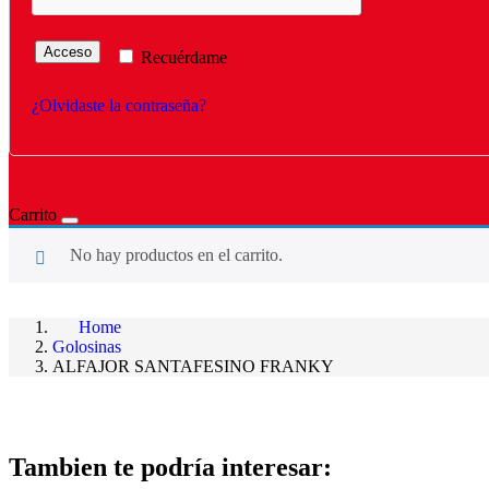
Acceso
Recuérdame
¿Olvidaste la contraseña?
Carrito
No hay productos en el carrito.
Home
Golosinas
ALFAJOR SANTAFESINO FRANKY
Tambien te podría interesar: