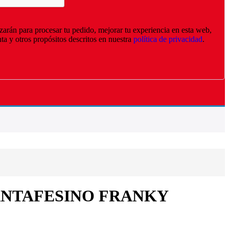
izarán para procesar tu pedido, mejorar tu experiencia en esta web,
nta y otros propósitos descritos en nuestra
política de privacidad
.
ANTAFESINO FRANKY