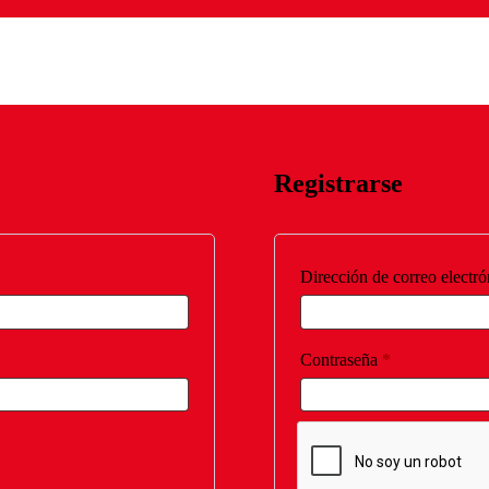
Registrarse
Dirección de correo electr
Obligatorio
Contraseña
*