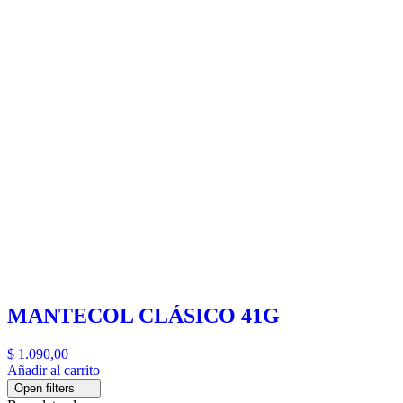
MANTECOL CLÁSICO 41G
$
1.090,00
Añadir al carrito
Open filters