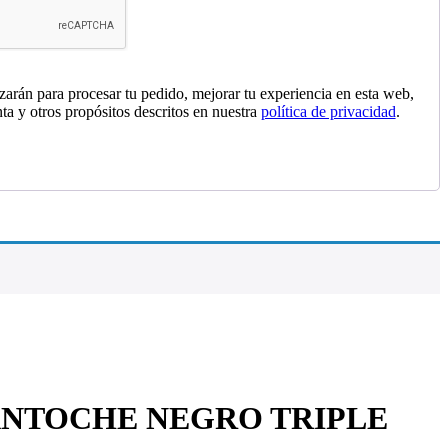
izarán para procesar tu pedido, mejorar tu experiencia en esta web,
nta y otros propósitos descritos en nuestra
política de privacidad
.
ANTOCHE NEGRO TRIPLE