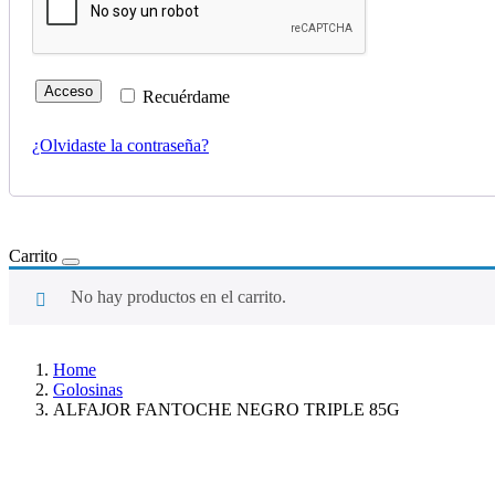
Acceso
Recuérdame
¿Olvidaste la contraseña?
Carrito
No hay productos en el carrito.
Home
Golosinas
ALFAJOR FANTOCHE NEGRO TRIPLE 85G