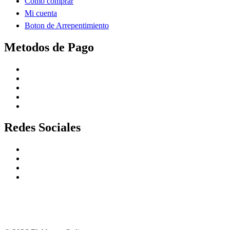
Como comprar
Mi cuenta
Boton de Arrepentimiento
Metodos de Pago
Redes Sociales