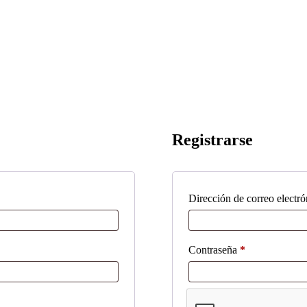
Registrarse
Dirección de correo electr
Obligatorio
Contraseña
*