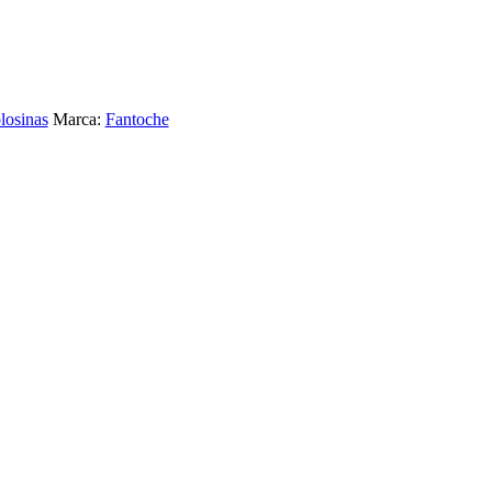
losinas
Marca:
Fantoche