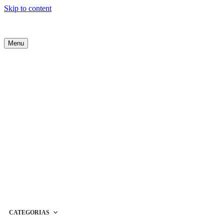
Skip to content
Menu
CATEGORIAS