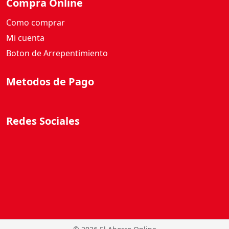
Compra Online
Como comprar
Mi cuenta
Boton de Arrepentimiento
Metodos de Pago
Redes Sociales