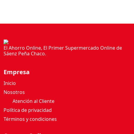
El Ahorro Online, El Primer Supermercado Online de
Sáenz Peña Chaco.
Empresa
Inicio
Nosotros
Atención al Cliente
Política de privacidad
Términos y condiciones