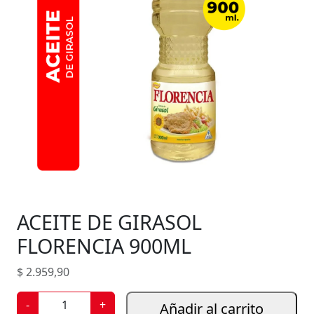
ACEITE DE GIRASOL
FLORENCIA 900ML
$
2.959,90
A
-
+
Añadir al carrito