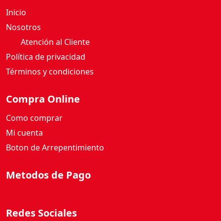
Inicio
Nosotros
Atención al Cliente
Política de privacidad
Términos y condiciones
Compra Online
Como comprar
Mi cuenta
Boton de Arrepentimiento
Metodos de Pago
Redes Sociales