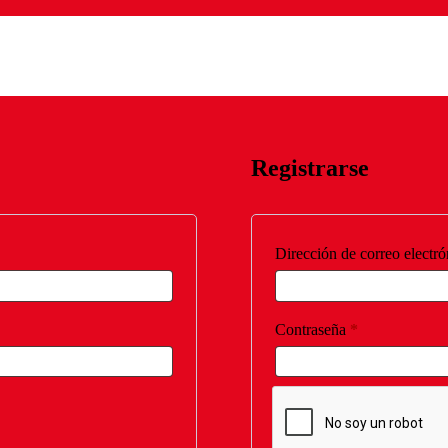
Registrarse
Dirección de correo electr
Obligatorio
Contraseña
*