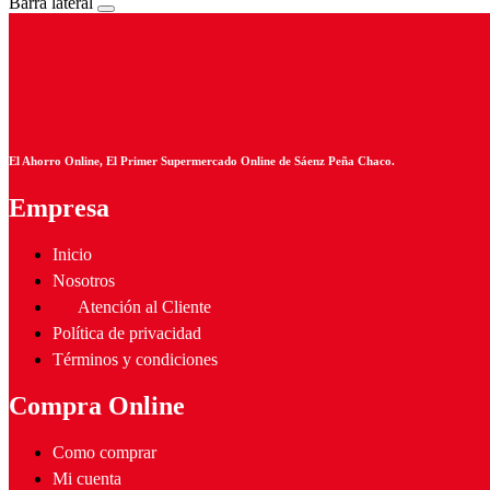
Barra lateral
El Ahorro Online, El Primer Supermercado Online de Sáenz Peña Chaco.
Empresa
Inicio
Nosotros
Atención al Cliente
Política de privacidad
Términos y condiciones
Compra Online
Como comprar
Mi cuenta