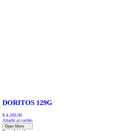
DORITOS 129G
$
4.269,90
Añadir al carrito
Open filters