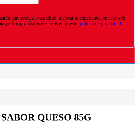
izarán para procesar tu pedido, mejorar tu experiencia en esta web,
nta y otros propósitos descritos en nuestra
política de privacidad
.
 SABOR QUESO 85G