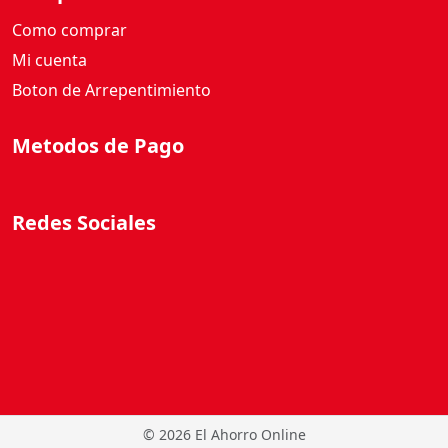
Como comprar
Mi cuenta
Boton de Arrepentimiento
Metodos de Pago
Redes Sociales
©
2026 El Ahorro Online