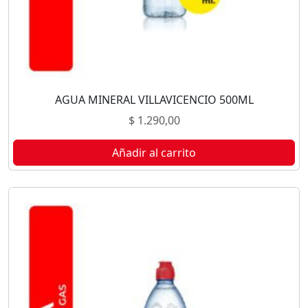
AGUA MINERAL VILLAVICENCIO 500ML
$
1.290,00
Añadir al carrito