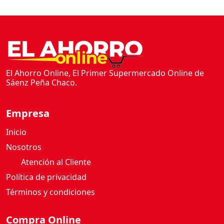
El Ahorro Online, El Primer Supermercado Online de
Sáenz Peña Chaco.
Empresa
Inicio
Nosotros
Atención al Cliente
Política de privacidad
Términos y condiciones
Compra Online