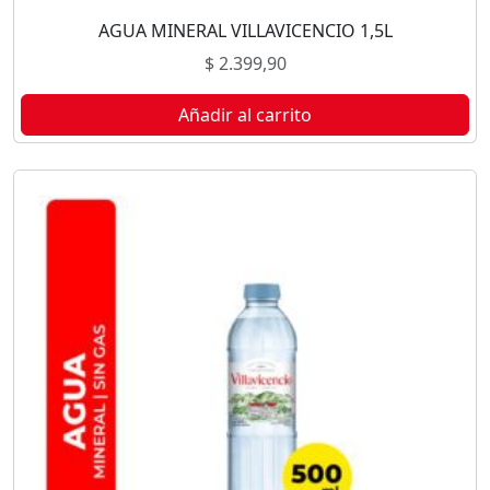
AGUA MINERAL VILLAVICENCIO 1,5L
$
2.399,90
Añadir al carrito