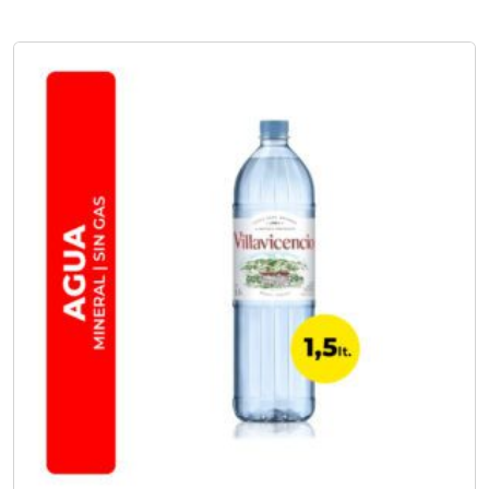
No hay opciones