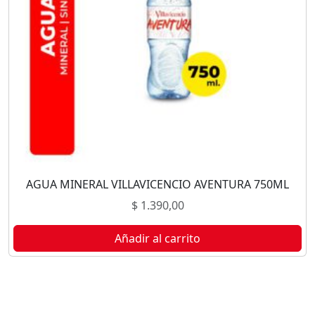
AGUA MINERAL VILLAVICENCIO AVENTURA 750ML
$
1.390,00
Añadir al carrito