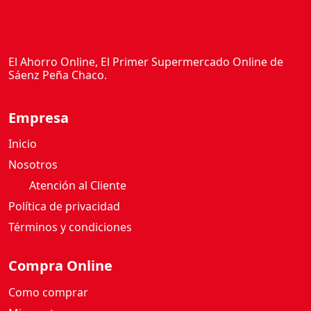
El Ahorro Online, El Primer Supermercado Online de
Sáenz Peña Chaco.
Empresa
Inicio
Nosotros
Atención al Cliente
Política de privacidad
Términos y condiciones
Compra Online
Como comprar