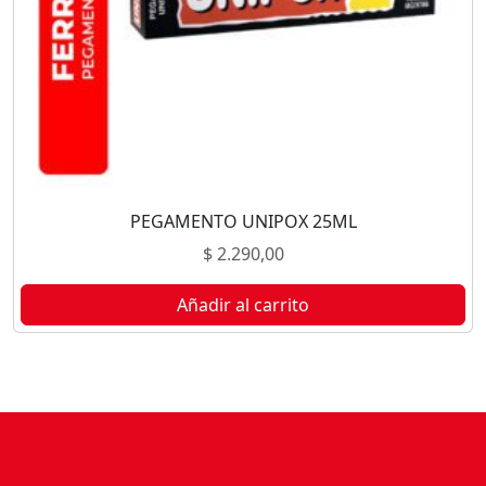
PEGAMENTO UNIPOX 25ML
$
2.290,00
Añadir al carrito