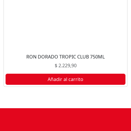
RON DORADO TROPIC CLUB 750ML
$
2.229,90
Añadir al carrito