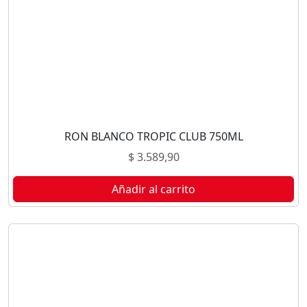
RON BLANCO TROPIC CLUB 750ML
$
3.589,90
Añadir al carrito