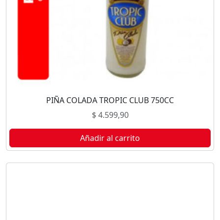
PIÑA COLADA TROPIC CLUB 750CC
$
4.599,90
Añadir al carrito