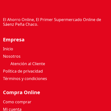
El Ahorro Online, El Primer Supermercado Online de
Sáenz Peña Chaco.
Empresa
Inicio
Nosotros
Atención al Cliente
Política de privacidad
Términos y condiciones
Compra Online
Como comprar
Mi cuenta