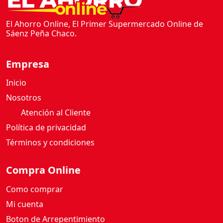
El Ahorro Online, El Primer Supermercado Online de
Sáenz Peña Chaco.
Empresa
Inicio
Nosotros
Atención al Cliente
Política de privacidad
Términos y condiciones
Compra Online
Como comprar
Mi cuenta
Boton de Arrepentimiento