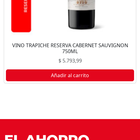
VINO TRAPICHE RESERVA CABERNET SAUVIGNON
750ML
$
5.793,99
Añadir al carrito