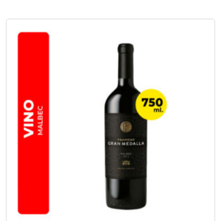
No hay opciones