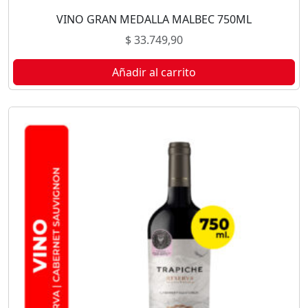
VINO GRAN MEDALLA MALBEC 750ML
$
33.749,90
Añadir al carrito