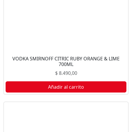
VODKA SMIRNOFF CITRIC RUBY ORANGE & LIME
700ML
$
8.490,00
Añadir al carrito