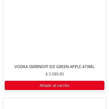
VODKA SMIRNOFF ICE GREEN APPLE 473ML
$
3.589,90
Añadir al carrito