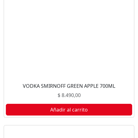
VODKA SMIRNOFF GREEN APPLE 700ML
$
8.490,00
Añadir al carrito