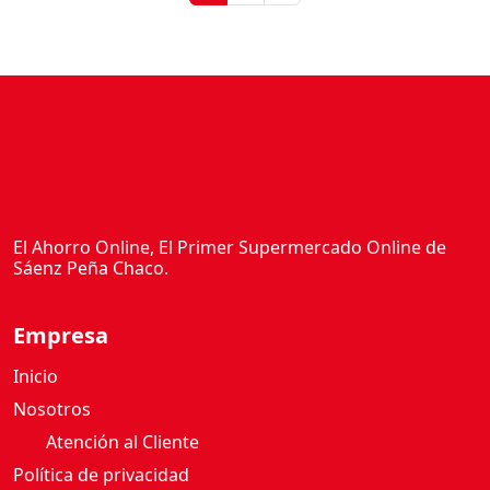
El Ahorro Online, El Primer Supermercado Online de
Sáenz Peña Chaco.
Empresa
Inicio
Nosotros
Atención al Cliente
Política de privacidad