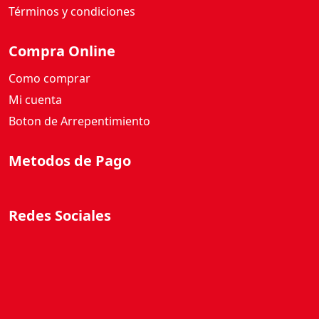
Términos y condiciones
Compra Online
Como comprar
Mi cuenta
Boton de Arrepentimiento
Metodos de Pago
Redes Sociales