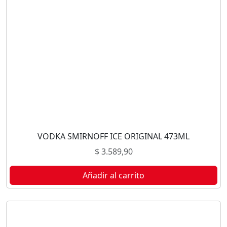
VODKA SMIRNOFF ICE ORIGINAL 473ML
$
3.589,90
Añadir al carrito