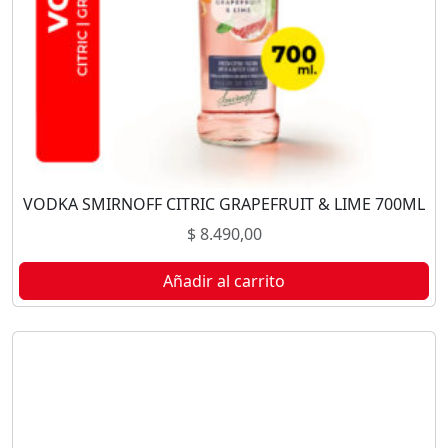
VODKA SMIRNOFF CITRIC GRAPEFRUIT & LIME 700ML
$
8.490,00
Añadir al carrito