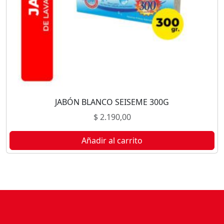
JABÓN BLANCO SEISEME 300G
$
2.190,00
Añadir al carrito