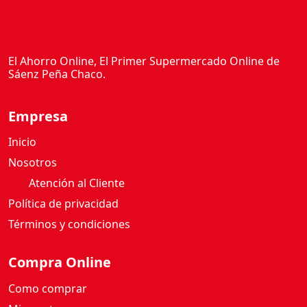
El Ahorro Online, El Primer Supermercado Online de
Sáenz Peña Chaco.
Empresa
Inicio
Nosotros
Atención al Cliente
Política de privacidad
Términos y condiciones
Compra Online
Como comprar