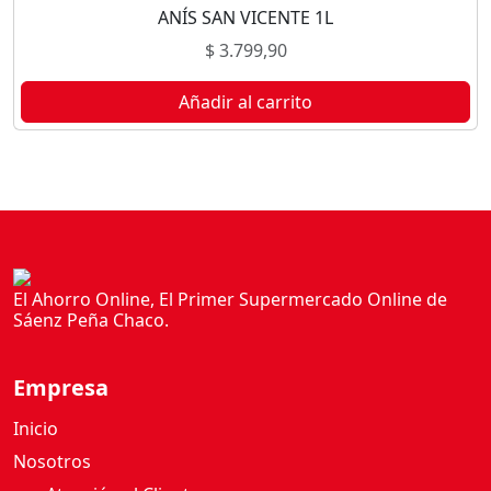
ANÍS SAN VICENTE 1L
$
3.799,90
Añadir al carrito
El Ahorro Online, El Primer Supermercado Online de
Sáenz Peña Chaco.
Empresa
Inicio
Nosotros