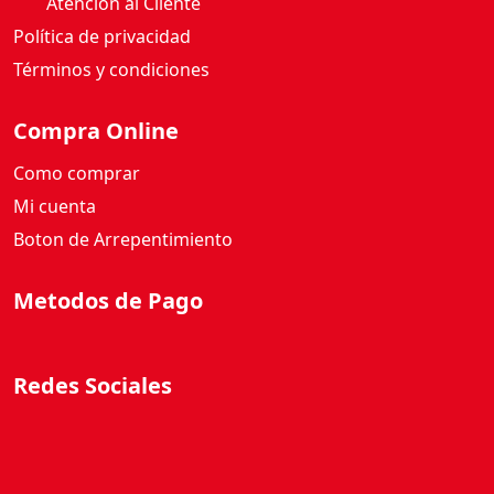
Atención al Cliente
Política de privacidad
Términos y condiciones
Compra Online
Como comprar
Mi cuenta
Boton de Arrepentimiento
Metodos de Pago
Redes Sociales