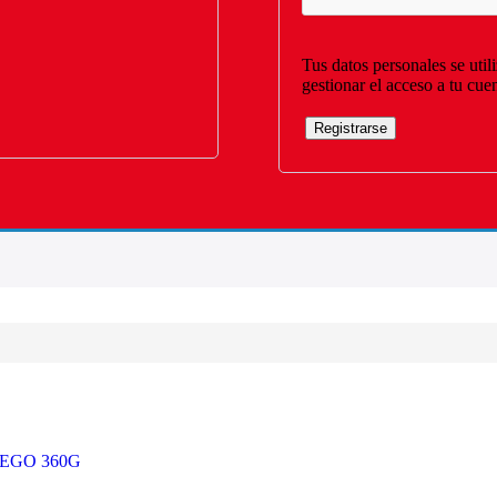
Tus datos personales se util
gestionar el acceso a tu cue
Registrarse