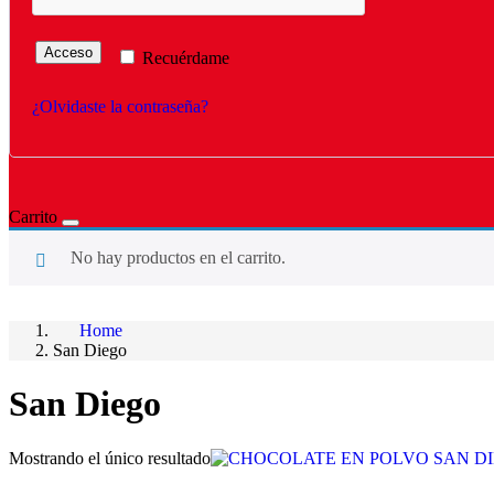
Acceso
Recuérdame
¿Olvidaste la contraseña?
Carrito
No hay productos en el carrito.
Home
San Diego
San Diego
Mostrando el único resultado