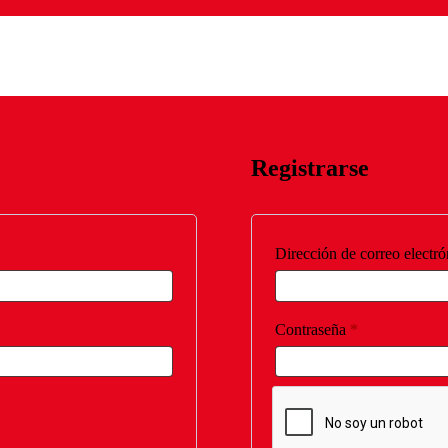
Registrarse
Dirección de correo electr
Obligatorio
Contraseña
*