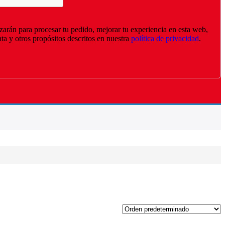
izarán para procesar tu pedido, mejorar tu experiencia en esta web,
nta y otros propósitos descritos en nuestra
política de privacidad
.