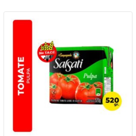
No hay opciones