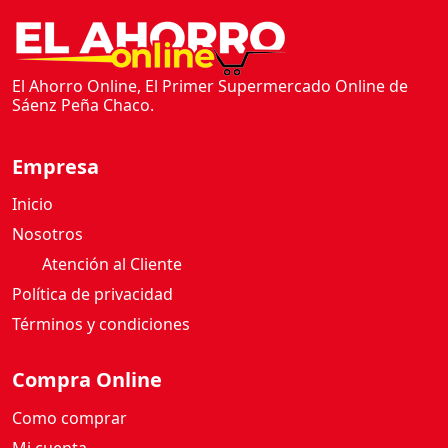
El Ahorro Online, El Primer Supermercado Online de
Sáenz Peña Chaco.
Empresa
Inicio
Nosotros
Atención al Cliente
Política de privacidad
Términos y condiciones
Compra Online
Como comprar
Mi cuenta