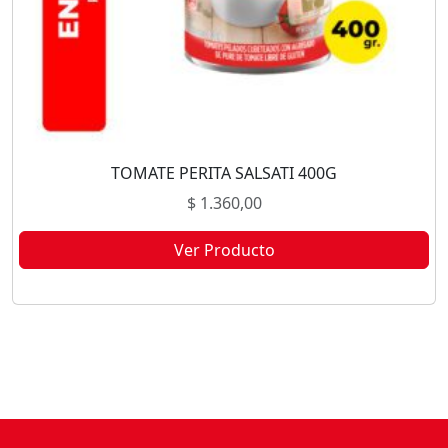
TOMATE PERITA SALSATI 400G
$
1.360,00
Ver Producto
Este producto no está disponible porque no quedan existencias.