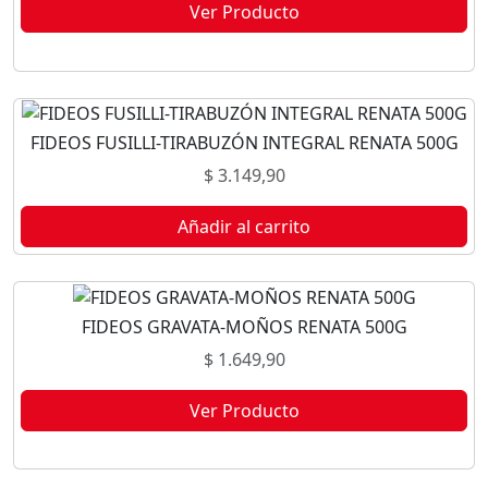
Ver Producto
Este producto no está disponible porque no quedan existencias.
FIDEOS FUSILLI-TIRABUZÓN INTEGRAL RENATA 500G
$
3.149,90
Añadir al carrito
FIDEOS GRAVATA-MOÑOS RENATA 500G
$
1.649,90
Ver Producto
Este producto no está disponible porque no quedan existencias.