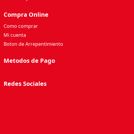
Compra Online
Como comprar
Mi cuenta
Boton de Arrepentimiento
Metodos de Pago
Redes Sociales