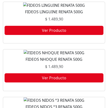
FIDEOS LINGUINE RENATA 500G
$
1.489,90
Ver Producto
Este producto no está disponible porque no quedan existencias.
FIDEOS NHOQUE RENATA 500G
$
1.489,90
Ver Producto
Este producto no está disponible porque no quedan existencias.
FIDEOS NIDOS °3 RENATA 500G