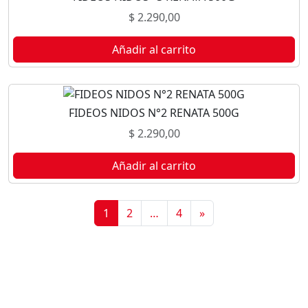
$
2.290,00
Añadir al carrito
FIDEOS NIDOS N°2 RENATA 500G
$
2.290,00
Añadir al carrito
1
2
…
4
»