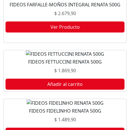
FIDEOS FARFALLE-MOÑOS INTEGRAL RENATA 500G
$
2.679,90
Ver Producto
Este producto no está disponible porque no quedan existencias.
FIDEOS FETTUCCINI RENATA 500G
$
1.869,90
Añadir al carrito
FIDEOS FIDELINHO RENATA 500G
$
1.489,90