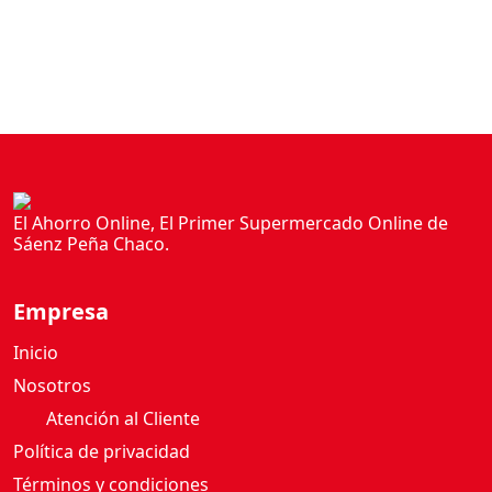
El Ahorro Online, El Primer Supermercado Online de
Sáenz Peña Chaco.
Empresa
Inicio
Nosotros
Atención al Cliente
Política de privacidad
Términos y condiciones