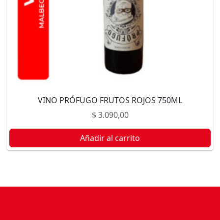
VINO PRÓFUGO FRUTOS ROJOS 750ML
$
3.090,00
Añadir al carrito