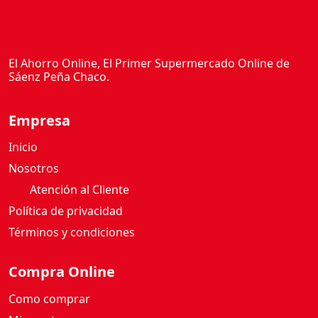
El Ahorro Online, El Primer Supermercado Online de
Sáenz Peña Chaco.
Empresa
Inicio
Nosotros
Atención al Cliente
Política de privacidad
Términos y condiciones
Compra Online
Como comprar