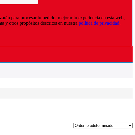
izarán para procesar tu pedido, mejorar tu experiencia en esta web,
nta y otros propósitos descritos en nuestra
política de privacidad
.