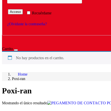
Acceso
Recuérdame
¿Olvidaste la contraseña?
Carrito
No hay productos en el carrito.
Home
Poxi-ran
Poxi-ran
Mostrando el único resultado