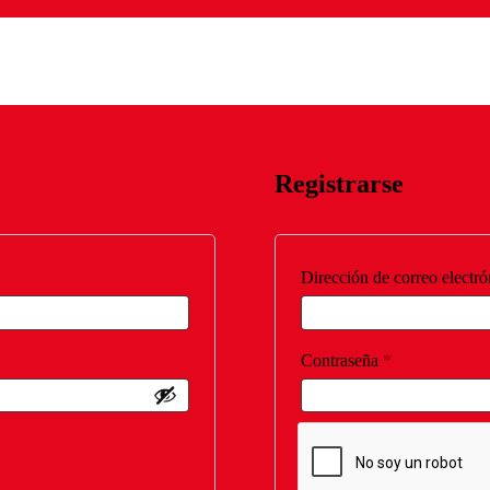
Registrarse
Dirección de correo electr
Obligatorio
Contraseña
*