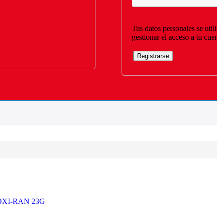
Tus datos personales se util
gestionar el acceso a tu cue
Registrarse