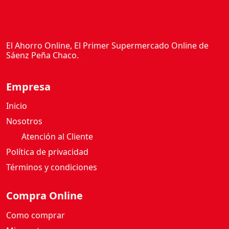
El Ahorro Online, El Primer Supermercado Online de
Sáenz Peña Chaco.
Empresa
Inicio
Nosotros
Atención al Cliente
Política de privacidad
Términos y condiciones
Compra Online
Como comprar