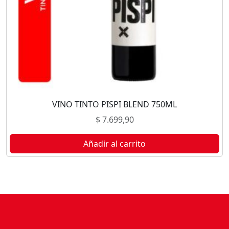
VINO TINTO PISPI BLEND 750ML
$
7.699,90
Añadir al carrito