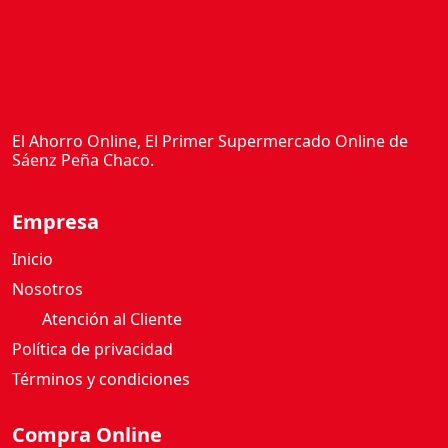
El Ahorro Online, El Primer Supermercado Online de
Sáenz Peña Chaco.
Empresa
Inicio
Nosotros
Atención al Cliente
Política de privacidad
Términos y condiciones
Compra Online