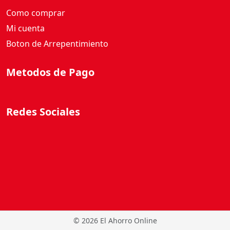
Como comprar
Mi cuenta
Boton de Arrepentimiento
Metodos de Pago
Redes Sociales
©
2026 El Ahorro Online