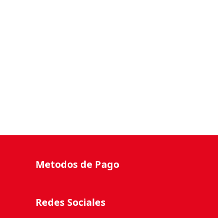
Metodos de Pago
Redes Sociales