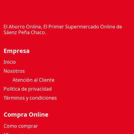
El Ahorro Online, El Primer Supermercado Online de
Sáenz Peña Chaco.
Empresa
Inicio
Nosotros
Atención al Cliente
Política de privacidad
Términos y condiciones
Compra Online
Como comprar