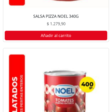
SALSA PIZZA NOEL 340G
$
1.279,90
Añadir al carrito