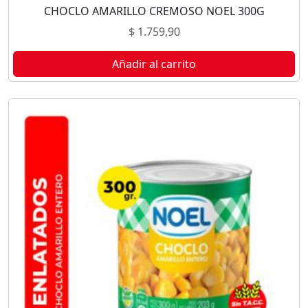
CHOCLO AMARILLO CREMOSO NOEL 300G
$
1.759,90
Añadir al carrito