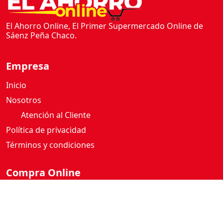
El Ahorro Online, El Primer Supermercado Online de
Sáenz Peña Chaco.
Empresa
Inicio
Nosotros
Atención al Cliente
Política de privacidad
Términos y condiciones
Compra Online
Como comprar
Mi cuenta
Boton de Arrepentimiento