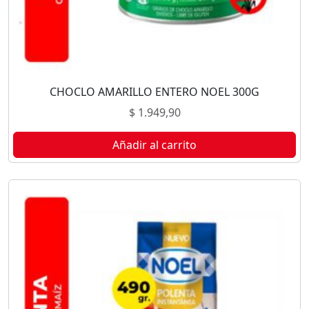
CHOCLO AMARILLO ENTERO NOEL 300G
$
1.949,90
Añadir al carrito