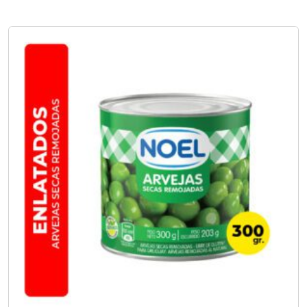
No hay opciones