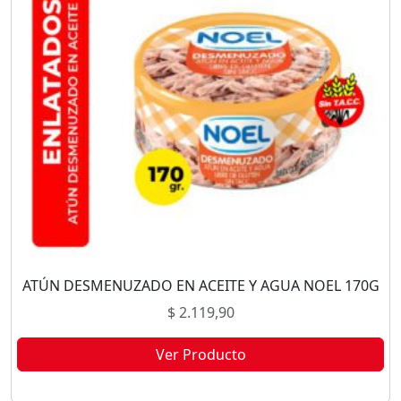
ATÚN DESMENUZADO EN ACEITE Y AGUA NOEL 170G
$
2.119,90
Ver Producto
Este producto no está disponible porque no quedan existencias.