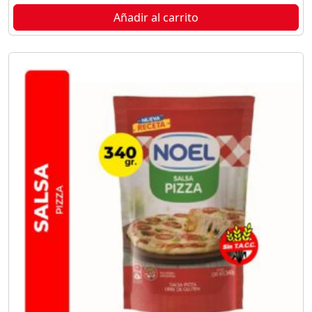
Añadir al carrito