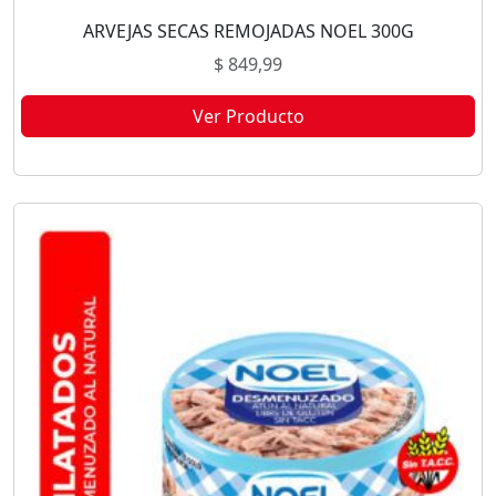
ARVEJAS SECAS REMOJADAS NOEL 300G
$
849,99
Ver Producto
Este producto no está disponible porque no quedan existencias.