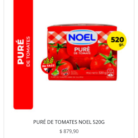
PURÉ DE TOMATES NOEL 520G
$
879,90