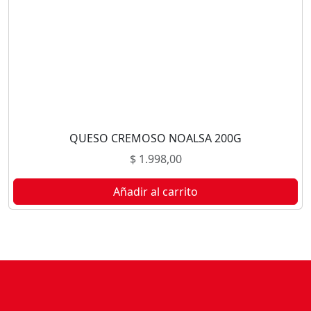
QUESO CREMOSO NOALSA 200G
$
1.998,00
Añadir al carrito