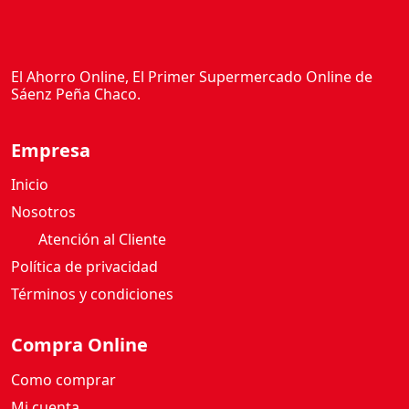
El Ahorro Online, El Primer Supermercado Online de
Sáenz Peña Chaco.
Empresa
Inicio
Nosotros
Atención al Cliente
Política de privacidad
Términos y condiciones
Compra Online
Como comprar
Mi cuenta