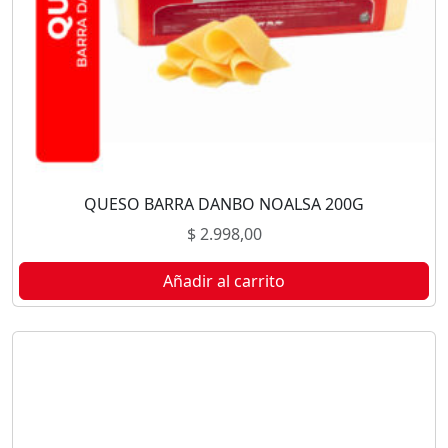
QUESO BARRA DANBO NOALSA 200G
$
2.998,00
Añadir al carrito