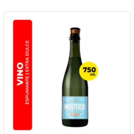
No hay opciones