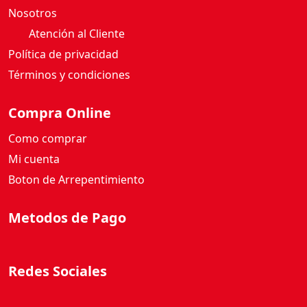
Nosotros
Atención al Cliente
Política de privacidad
Términos y condiciones
Compra Online
Como comprar
Mi cuenta
Boton de Arrepentimiento
Metodos de Pago
Redes Sociales