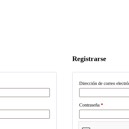
Registrarse
Dirección de correo electr
Obligatorio
Contraseña
*