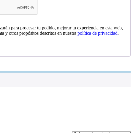
izarán para procesar tu pedido, mejorar tu experiencia en esta web,
nta y otros propósitos descritos en nuestra
política de privacidad
.