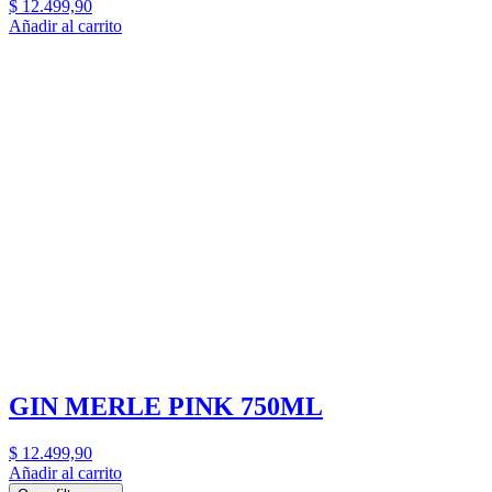
$
12.499,90
Añadir al carrito
GIN MERLE PINK 750ML
$
12.499,90
Añadir al carrito