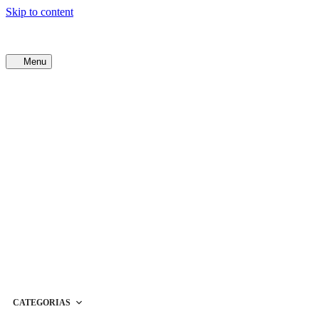
Skip to content
Menu
CATEGORIAS