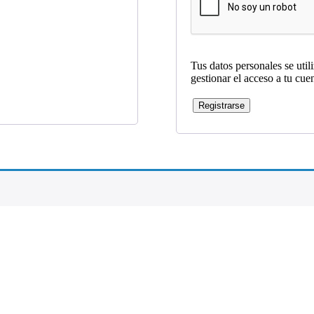
Tus datos personales se util
gestionar el acceso a tu cue
Registrarse