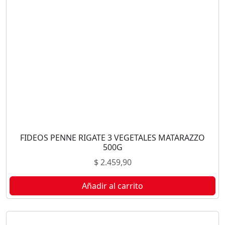
FIDEOS PENNE RIGATE 3 VEGETALES MATARAZZO
500G
$
2.459,90
Añadir al carrito