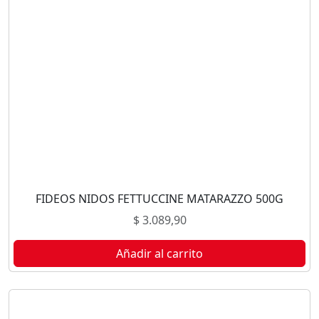
FIDEOS NIDOS FETTUCCINE MATARAZZO 500G
$
3.089,90
Añadir al carrito