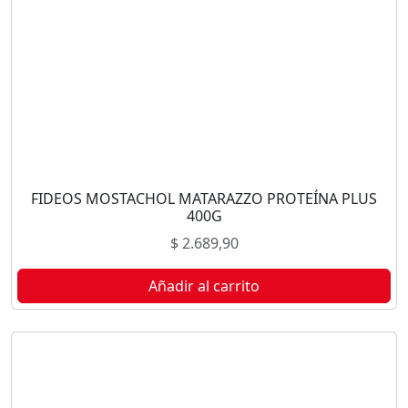
FIDEOS MOSTACHOL MATARAZZO PROTEÍNA PLUS
400G
$
2.689,90
Añadir al carrito