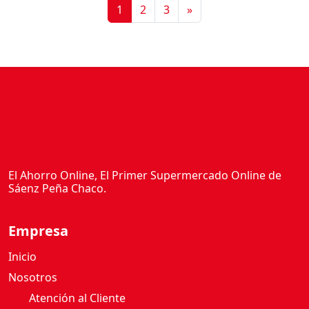
1
2
3
»
El Ahorro Online, El Primer Supermercado Online de
Sáenz Peña Chaco.
Empresa
Inicio
Nosotros
Atención al Cliente