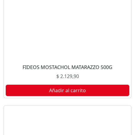
FIDEOS MOSTACHOL MATARAZZO 500G
$
2.129,90
Añadir al carrito