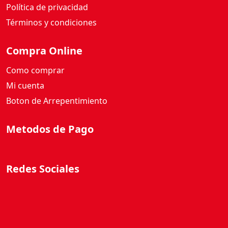
Política de privacidad
Términos y condiciones
Compra Online
Como comprar
Mi cuenta
Boton de Arrepentimiento
Metodos de Pago
Redes Sociales