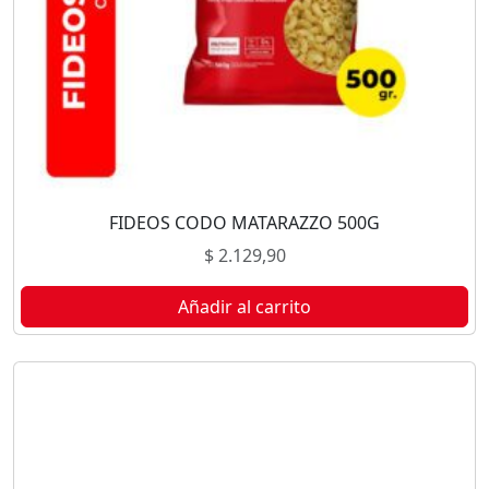
FIDEOS CODO MATARAZZO 500G
$
2.129,90
Añadir al carrito