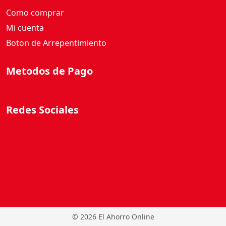
Como comprar
Mi cuenta
Boton de Arrepentimiento
Metodos de Pago
Redes Sociales
©
2026 El Ahorro Online