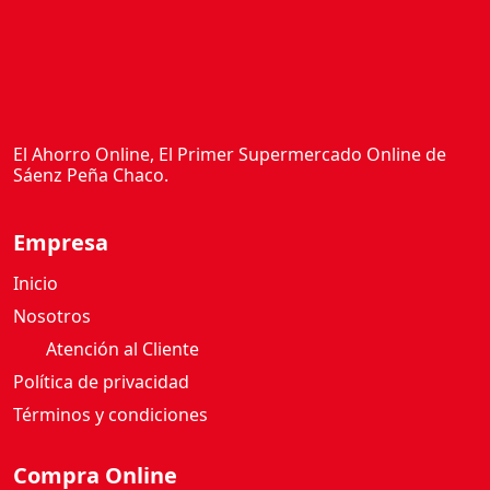
El Ahorro Online, El Primer Supermercado Online de
Sáenz Peña Chaco.
Empresa
Inicio
Nosotros
Atención al Cliente
Política de privacidad
Términos y condiciones
Compra Online