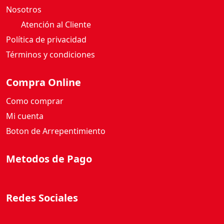
Nosotros
Atención al Cliente
Política de privacidad
Términos y condiciones
Compra Online
Como comprar
Mi cuenta
Boton de Arrepentimiento
Metodos de Pago
Redes Sociales