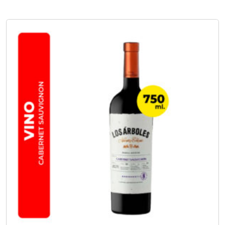
No hay opciones