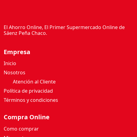
El Ahorro Online, El Primer Supermercado Online de
Sáenz Peña Chaco.
Empresa
Inicio
Nosotros
Atención al Cliente
Política de privacidad
Términos y condiciones
Compra Online
Como comprar