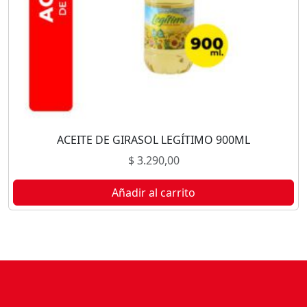
ACEITE DE GIRASOL LEGÍTIMO 900ML
$
3.290,00
Añadir al carrito