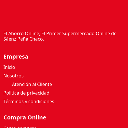
El Ahorro Online, El Primer Supermercado Online de
Sáenz Peña Chaco.
Empresa
Inicio
Nosotros
Atención al Cliente
Política de privacidad
Términos y condiciones
Compra Online