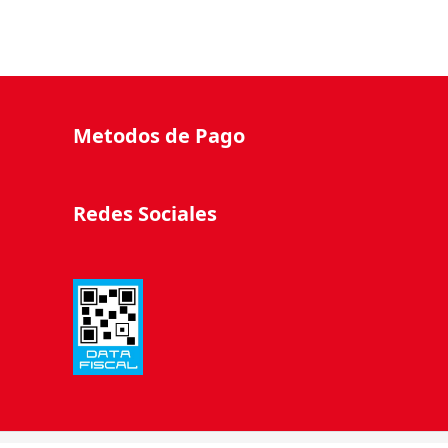
Metodos de Pago
Redes Sociales