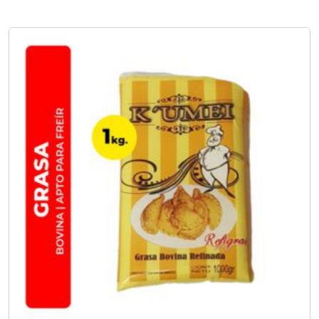
No hay opciones