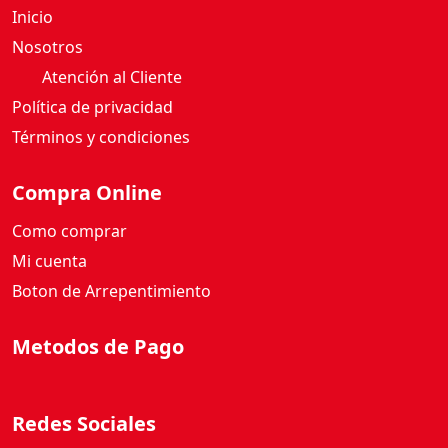
Inicio
Nosotros
Atención al Cliente
Política de privacidad
Términos y condiciones
Compra Online
Como comprar
Mi cuenta
Boton de Arrepentimiento
Metodos de Pago
Redes Sociales