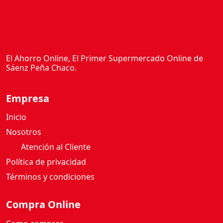
El Ahorro Online, El Primer Supermercado Online de
Sáenz Peña Chaco.
Empresa
Inicio
Nosotros
Atención al Cliente
Política de privacidad
Términos y condiciones
Compra Online