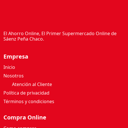
El Ahorro Online, El Primer Supermercado Online de
Sáenz Peña Chaco.
Empresa
Inicio
Nosotros
Atención al Cliente
Política de privacidad
Términos y condiciones
Compra Online