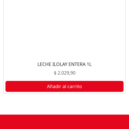
LECHE ILOLAY ENTERA 1L
$
2.029,90
Añadir al carrito