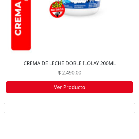
CREMA DE LECHE DOBLE ILOLAY 200ML
$
2.490,00
Ver Producto
Este producto no está disponible porque no quedan existencias.