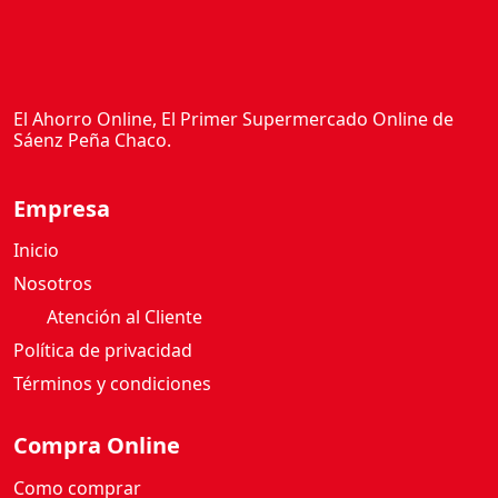
El Ahorro Online, El Primer Supermercado Online de
Sáenz Peña Chaco.
Empresa
Inicio
Nosotros
Atención al Cliente
Política de privacidad
Términos y condiciones
Compra Online
Como comprar