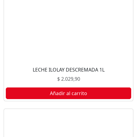
LECHE ILOLAY DESCREMADA 1L
$
2.029,90
Añadir al carrito