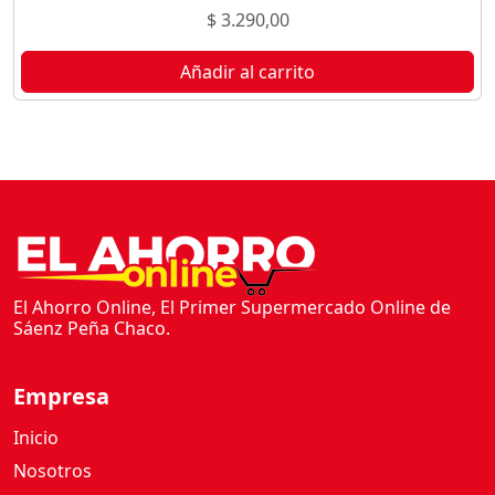
$
3.290,00
Añadir al carrito
El Ahorro Online, El Primer Supermercado Online de
Sáenz Peña Chaco.
Empresa
Inicio
Nosotros