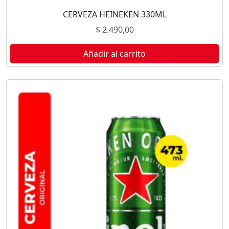
CERVEZA HEINEKEN 330ML
$
2.490,00
Añadir al carrito