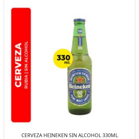
CERVEZA HEINEKEN SIN ALCOHOL 330ML