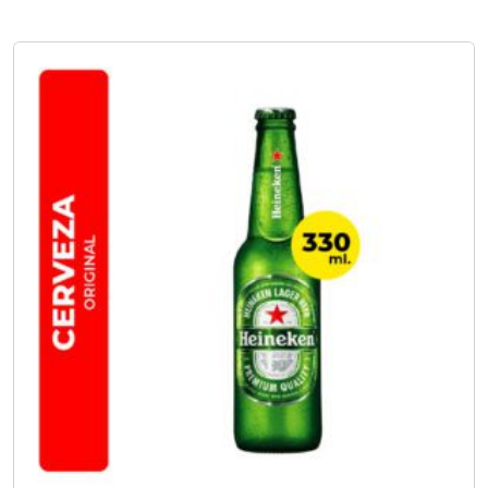
No hay opciones