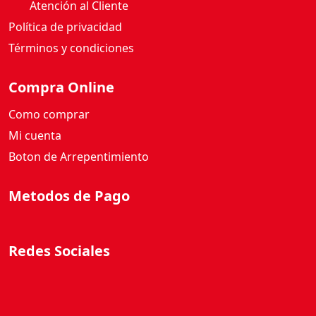
Atención al Cliente
Política de privacidad
Términos y condiciones
Compra Online
Como comprar
Mi cuenta
Boton de Arrepentimiento
Metodos de Pago
Redes Sociales