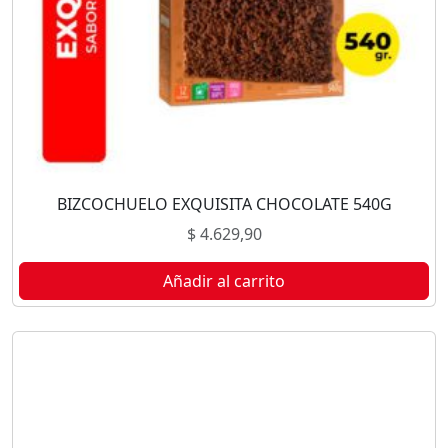
BIZCOCHUELO EXQUISITA CHOCOLATE 540G
$
4.629,90
Añadir al carrito