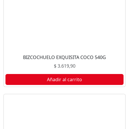
BIZCOCHUELO EXQUISITA COCO 540G
$
3.619,90
Añadir al carrito