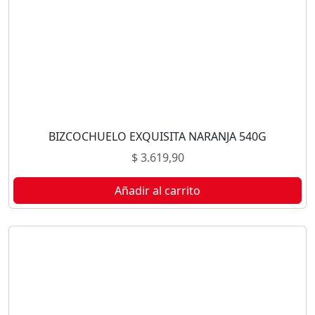
BIZCOCHUELO EXQUISITA NARANJA 540G
$
3.619,90
Añadir al carrito