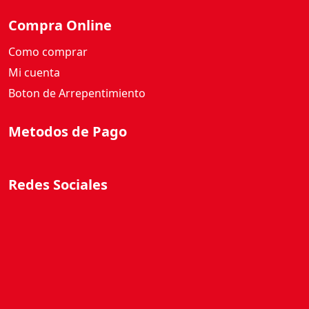
Compra Online
Como comprar
Mi cuenta
Boton de Arrepentimiento
Metodos de Pago
Redes Sociales