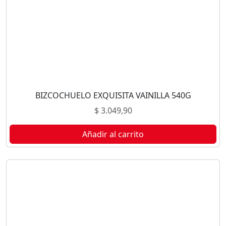
BIZCOCHUELO EXQUISITA VAINILLA 540G
$
3.049,90
Añadir al carrito