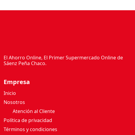
El Ahorro Online, El Primer Supermercado Online de
Sáenz Peña Chaco.
Empresa
Inicio
Nosotros
Atención al Cliente
Política de privacidad
Términos y condiciones