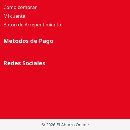
Como comprar
Mi cuenta
Boton de Arrepentimiento
Metodos de Pago
Redes Sociales
©
2026 El Ahorro Online