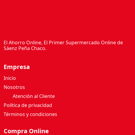
El Ahorro Online, El Primer Supermercado Online de
Sáenz Peña Chaco.
Empresa
Inicio
Nosotros
Atención al Cliente
Política de privacidad
Términos y condiciones
Compra Online