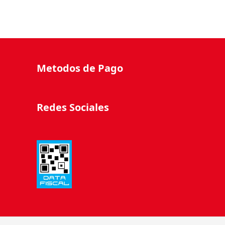
Metodos de Pago
Redes Sociales