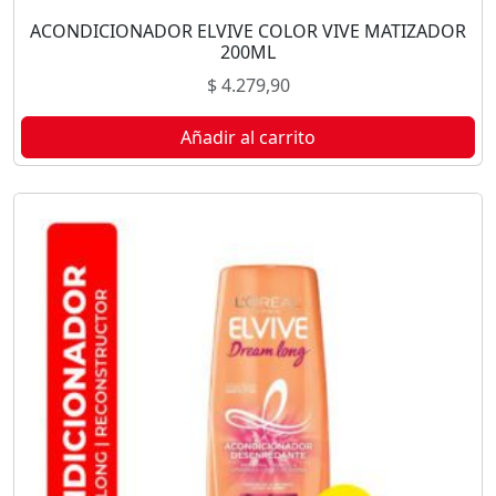
ACONDICIONADOR ELVIVE COLOR VIVE MATIZADOR
200ML
$
4.279,90
Añadir al carrito