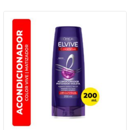
No hay opciones