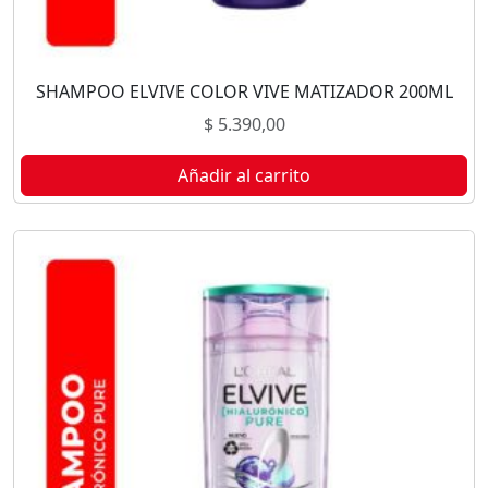
SHAMPOO ELVIVE COLOR VIVE MATIZADOR 200ML
$
5.390,00
Añadir al carrito