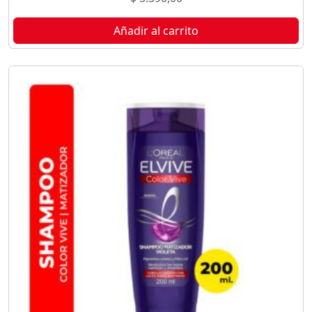
Añadir al carrito