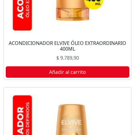
ACONDICIONADOR ELVIVE ÓLEO EXTRAORDINARIO
400ML
$
9.789,90
Añadir al carrito