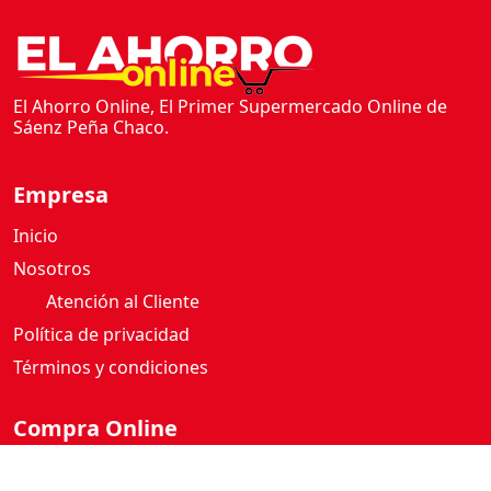
El Ahorro Online, El Primer Supermercado Online de
Sáenz Peña Chaco.
Empresa
Inicio
Nosotros
Atención al Cliente
Política de privacidad
Términos y condiciones
Compra Online
Como comprar