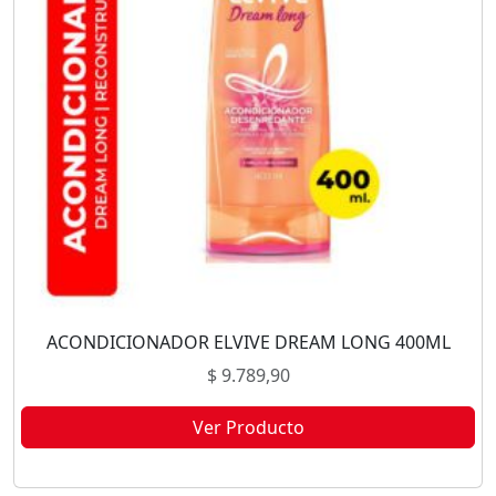
ACONDICIONADOR ELVIVE DREAM LONG 400ML
$
9.789,90
Ver Producto
Este producto no está disponible porque no quedan existencias.