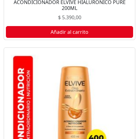
ACONDICIONADOR ELVIVE HIALURÓNICO PURE
200ML
$
5.390,00
Añadir al carrito