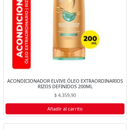
ACONDICIONADOR ELVIVE ÓLEO EXTRAORDINARIOS
RIZOS DEFINIDOS 200ML
$
4.359,90
Añadir al carrito