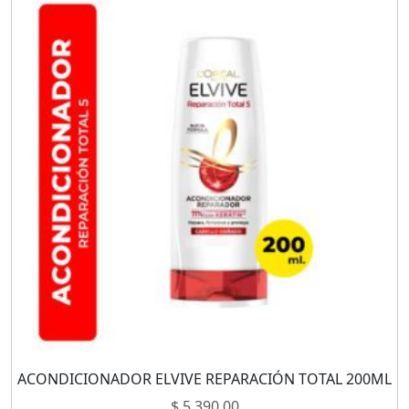
ACONDICIONADOR ELVIVE REPARACIÓN TOTAL 200ML
$
5.390,00