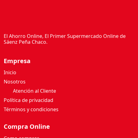
El Ahorro Online, El Primer Supermercado Online de
Sáenz Peña Chaco.
Empresa
Inicio
Nosotros
Atención al Cliente
Política de privacidad
Términos y condiciones
Compra Online