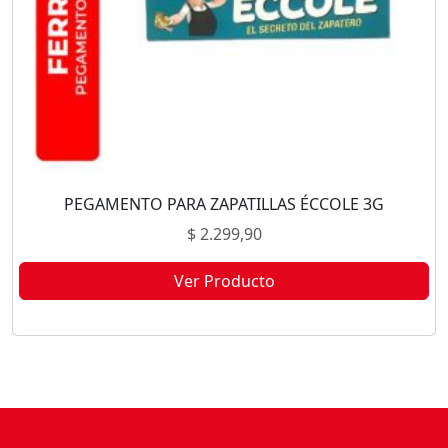
PEGAMENTO PARA ZAPATILLAS ÉCCOLE 3G
$
2.299,90
Ver Producto
Este producto no está disponible porque no quedan existencias.