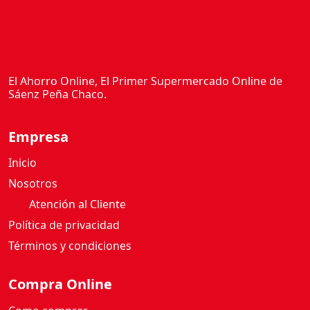
El Ahorro Online, El Primer Supermercado Online de
Sáenz Peña Chaco.
Empresa
Inicio
Nosotros
Atención al Cliente
Política de privacidad
Términos y condiciones
Compra Online