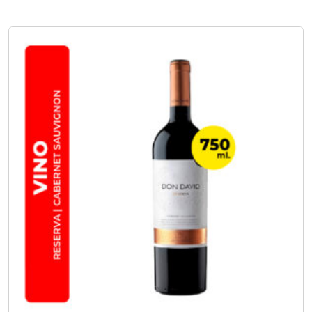
No hay opciones