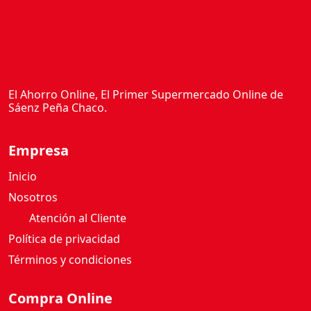
El Ahorro Online, El Primer Supermercado Online de
Sáenz Peña Chaco.
Empresa
Inicio
Nosotros
Atención al Cliente
Política de privacidad
Términos y condiciones
Compra Online