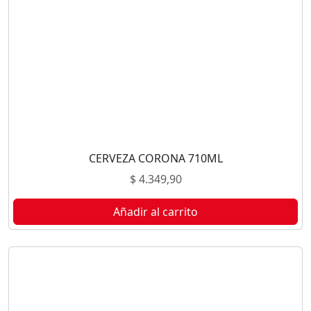
CERVEZA CORONA 710ML
$
4.349,90
Añadir al carrito